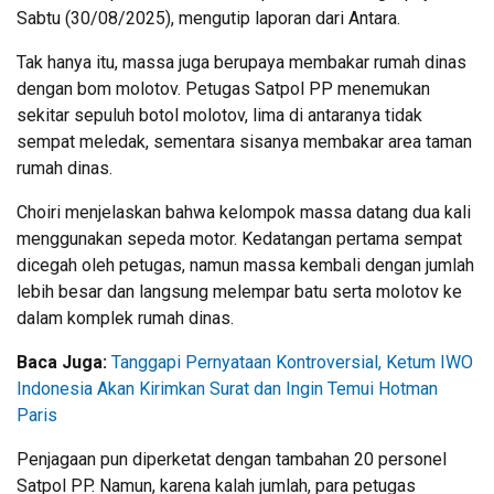
Sabtu (30/08/2025), mengutip laporan dari Antara.
Tak hanya itu, massa juga berupaya membakar rumah dinas
dengan bom molotov. Petugas Satpol PP menemukan
sekitar sepuluh botol molotov, lima di antaranya tidak
sempat meledak, sementara sisanya membakar area taman
rumah dinas.
Choiri menjelaskan bahwa kelompok massa datang dua kali
menggunakan sepeda motor. Kedatangan pertama sempat
dicegah oleh petugas, namun massa kembali dengan jumlah
lebih besar dan langsung melempar batu serta molotov ke
dalam komplek rumah dinas.
Baca Juga:
Tanggapi Pernyataan Kontroversial, Ketum IWO
Indonesia Akan Kirimkan Surat dan Ingin Temui Hotman
Paris
Penjagaan pun diperketat dengan tambahan 20 personel
Satpol PP. Namun, karena kalah jumlah, para petugas