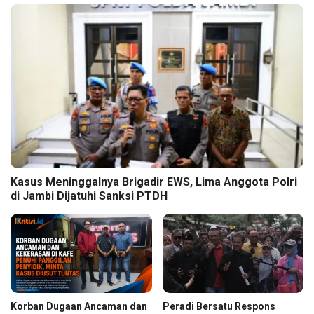
Kasus Meninggalnya Brigadir EWS, Lima Anggota Polri
di Jambi Dijatuhi Sanksi PTDH
Korban Dugaan Ancaman dan
Peradi Bersatu Respons