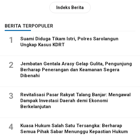
Indeks Berita
BERITA TERPOPULER
1
Suami Diduga Tikam Istri, Polres Sarolangun
Ungkap Kasus KDRT
2
Jembatan Gentala Arasy Gelap Gulita, Pengunjung
Berharap Penerangan dan Keamanan Segera
Dibenahi
3
Revitalisasi Pasar Rakyat Talang Banjar: Mengawal
Dampak Investasi Daerah demi Ekonomi
Berkelanjutan
4
Kuasa Hukum Salah Satu Tersangka: Berharap
Semua Pihak Sabar Menunggu Kepastian Hukum