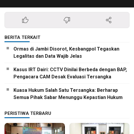
BERITA TERKAIT
Ormas di Jambi Disorot, Kesbangpol Tegaskan
Legalitas dan Data Wajib Jelas
Kasus IRT Dairi: CCTV Dinilai Berbeda dengan BAP,
Pengacara CAM Desak Evaluasi Tersangka
Kuasa Hukum Salah Satu Tersangka: Berharap
Semua Pihak Sabar Menunggu Kepastian Hukum
PERISTIWA TERBARU