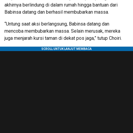
akhirnya berlindung di dalam rumah hingga bantuan dari
Babinsa datang dan berhasil membubarkan massa.
“Untung saat aksi berlangsung, Babinsa datang dan
mencoba membubarkan massa. Selain merusak, mereka
juga menjarah kursi taman di dekat pos jaga,” tutup Choiri.