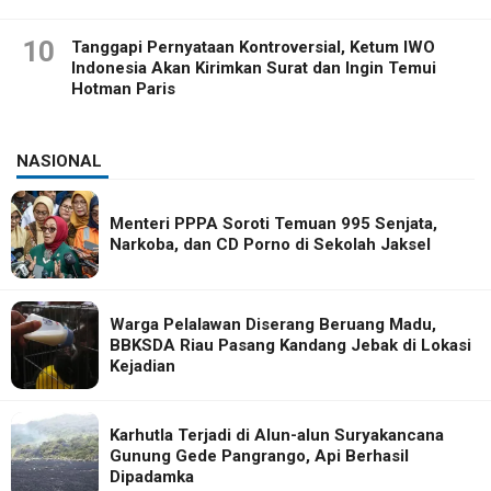
10
Tanggapi Pernyataan Kontroversial, Ketum IWO
Indonesia Akan Kirimkan Surat dan Ingin Temui
Hotman Paris
NASIONAL
Menteri PPPA Soroti Temuan 995 Senjata,
Narkoba, dan CD Porno di Sekolah Jaksel
Warga Pelalawan Diserang Beruang Madu,
BBKSDA Riau Pasang Kandang Jebak di Lokasi
Kejadian
Karhutla Terjadi di Alun-alun Suryakancana
Gunung Gede Pangrango, Api Berhasil
Dipadamka