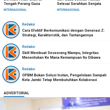
Tengah Perang Gaza
Selesai Serahkan Senjata
INTERNASIONAL
INTERNASIONAL
Redaksi
Cara Efektif Berkomunikasi dengan Generasi Z:
Strategi, Karakteristik, dan Tantangannya
Redaksi
Skill Membuat Seseorang Mampu, Integritas
Menentukan Ke Mana Kemampuan Itu Dibawa
Redaksi
OPBM Bukan Solusi Instan, Pengelolaan Sampah
Kota Jambi Tetap Membutuhkan Kolaborasi
ADVERTORIAL