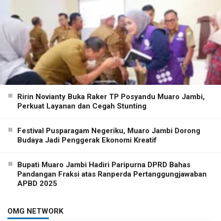
Ririn Novianty Buka Raker TP Posyandu Muaro Jambi,
Perkuat Layanan dan Cegah Stunting
Festival Pusparagam Negeriku, Muaro Jambi Dorong
Budaya Jadi Penggerak Ekonomi Kreatif
Bupati Muaro Jambi Hadiri Paripurna DPRD Bahas
Pandangan Fraksi atas Ranperda Pertanggungjawaban
APBD 2025
OMG NETWORK