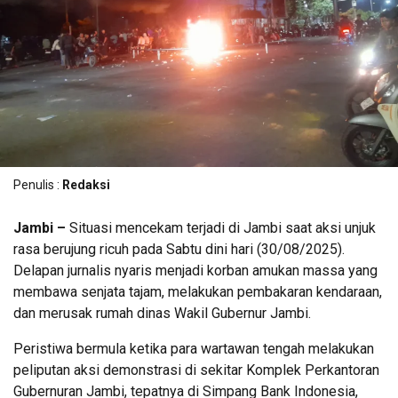
Penulis :
Redaksi
Jambi –
Situasi mencekam terjadi di Jambi saat aksi unjuk
rasa berujung ricuh pada Sabtu dini hari (30/08/2025).
Delapan jurnalis nyaris menjadi korban amukan massa yang
membawa senjata tajam, melakukan pembakaran kendaraan,
dan merusak rumah dinas Wakil Gubernur Jambi.
Peristiwa bermula ketika para wartawan tengah melakukan
peliputan aksi demonstrasi di sekitar Komplek Perkantoran
Gubernuran Jambi, tepatnya di Simpang Bank Indonesia,