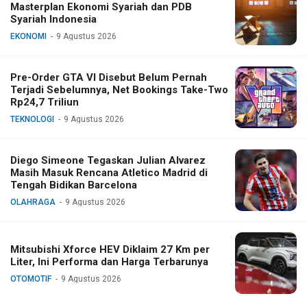
Masterplan Ekonomi Syariah dan PDB
Syariah Indonesia
EKONOMI
9 Agustus 2026
Pre-Order GTA VI Disebut Belum Pernah
Terjadi Sebelumnya, Net Bookings Take-Two
Rp24,7 Triliun
TEKNOLOGI
9 Agustus 2026
Diego Simeone Tegaskan Julian Alvarez
Masih Masuk Rencana Atletico Madrid di
Tengah Bidikan Barcelona
OLAHRAGA
9 Agustus 2026
Mitsubishi Xforce HEV Diklaim 27 Km per
Liter, Ini Performa dan Harga Terbarunya
OTOMOTIF
9 Agustus 2026