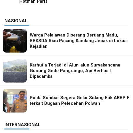
Hotman Paris
NASIONAL
Warga Pelalawan Diserang Beruang Madu,
BBKSDA Riau Pasang Kandang Jebak di Lokasi
Kejadian
Karhutla Terjadi di Alun-alun Suryakancana
Gunung Gede Pangrango, Api Berhasil
Dipadamka
Polda Sumbar Segera Gelar Sidang Etik AKBP F
terkait Dugaan Pelecehan Polwan
INTERNASIONAL