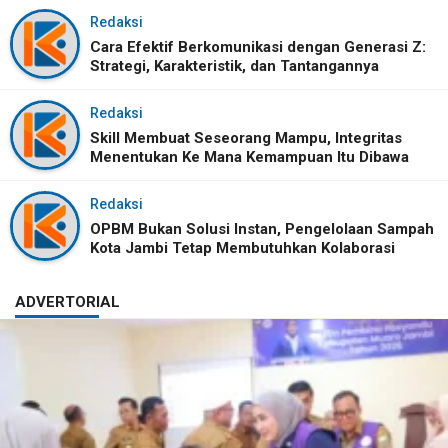
Redaksi
Cara Efektif Berkomunikasi dengan Generasi Z:
Strategi, Karakteristik, dan Tantangannya
Redaksi
Skill Membuat Seseorang Mampu, Integritas
Menentukan Ke Mana Kemampuan Itu Dibawa
Redaksi
OPBM Bukan Solusi Instan, Pengelolaan Sampah
Kota Jambi Tetap Membutuhkan Kolaborasi
ADVERTORIAL