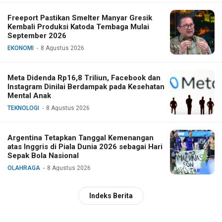
Freeport Pastikan Smelter Manyar Gresik
Kembali Produksi Katoda Tembaga Mulai
September 2026
EKONOMI
8 Agustus 2026
Meta Didenda Rp16,8 Triliun, Facebook dan
Instagram Dinilai Berdampak pada Kesehatan
Mental Anak
TEKNOLOGI
8 Agustus 2026
Argentina Tetapkan Tanggal Kemenangan
atas Inggris di Piala Dunia 2026 sebagai Hari
Sepak Bola Nasional
OLAHRAGA
8 Agustus 2026
Indeks Berita