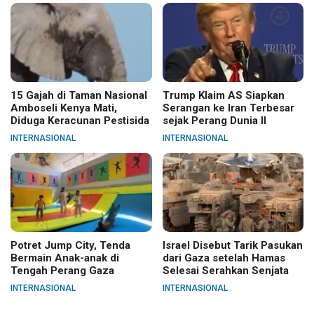
15 Gajah di Taman Nasional
Trump Klaim AS Siapkan
Amboseli Kenya Mati,
Serangan ke Iran Terbesar
Diduga Keracunan Pestisida
sejak Perang Dunia II
INTERNASIONAL
INTERNASIONAL
Potret Jump City, Tenda
Israel Disebut Tarik Pasukan
Bermain Anak-anak di
dari Gaza setelah Hamas
Tengah Perang Gaza
Selesai Serahkan Senjata
INTERNASIONAL
INTERNASIONAL