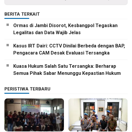
BERITA TERKAIT
Ormas di Jambi Disorot, Kesbangpol Tegaskan
Legalitas dan Data Wajib Jelas
Kasus IRT Dairi: CCTV Dinilai Berbeda dengan BAP,
Pengacara CAM Desak Evaluasi Tersangka
Kuasa Hukum Salah Satu Tersangka: Berharap
Semua Pihak Sabar Menunggu Kepastian Hukum
PERISTIWA TERBARU