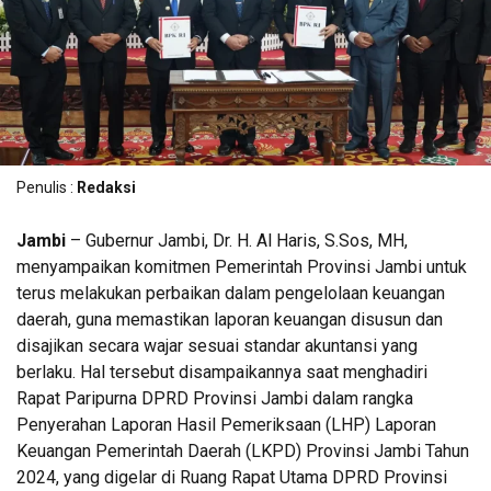
Penulis :
Redaksi
Jambi
– Gubernur Jambi, Dr. H. Al Haris, S.Sos, MH,
menyampaikan komitmen Pemerintah Provinsi Jambi untuk
terus melakukan perbaikan dalam pengelolaan keuangan
daerah, guna memastikan laporan keuangan disusun dan
disajikan secara wajar sesuai standar akuntansi yang
berlaku. Hal tersebut disampaikannya saat menghadiri
Rapat Paripurna DPRD Provinsi Jambi dalam rangka
Penyerahan Laporan Hasil Pemeriksaan (LHP) Laporan
Keuangan Pemerintah Daerah (LKPD) Provinsi Jambi Tahun
2024, yang digelar di Ruang Rapat Utama DPRD Provinsi