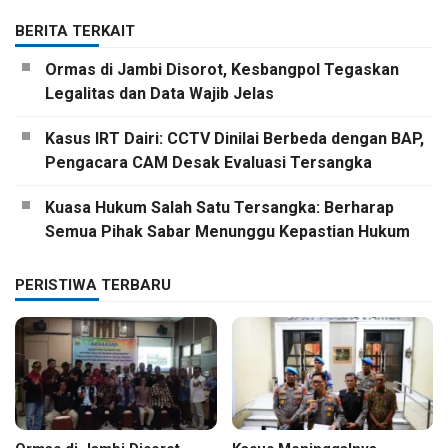
BERITA TERKAIT
Ormas di Jambi Disorot, Kesbangpol Tegaskan
Legalitas dan Data Wajib Jelas
Kasus IRT Dairi: CCTV Dinilai Berbeda dengan BAP,
Pengacara CAM Desak Evaluasi Tersangka
Kuasa Hukum Salah Satu Tersangka: Berharap
Semua Pihak Sabar Menunggu Kepastian Hukum
PERISTIWA TERBARU