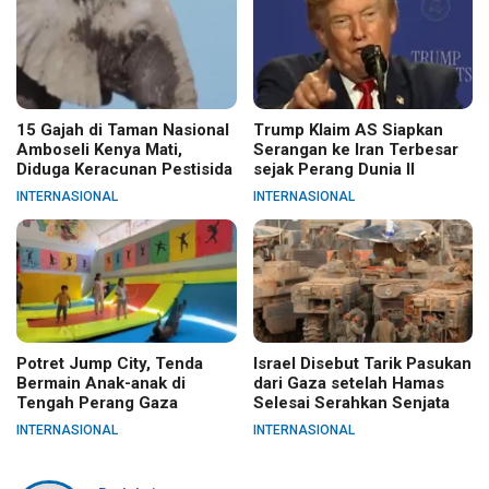
15 Gajah di Taman Nasional
Trump Klaim AS Siapkan
Amboseli Kenya Mati,
Serangan ke Iran Terbesar
Diduga Keracunan Pestisida
sejak Perang Dunia II
INTERNASIONAL
INTERNASIONAL
Potret Jump City, Tenda
Israel Disebut Tarik Pasukan
Bermain Anak-anak di
dari Gaza setelah Hamas
Tengah Perang Gaza
Selesai Serahkan Senjata
INTERNASIONAL
INTERNASIONAL