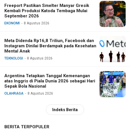
Freeport Pastikan Smelter Manyar Gresik
Kembali Produksi Katoda Tembaga Mulai
September 2026
EKONOMI
8 Agustus 2026
Meta Didenda Rp16,8 Triliun, Facebook dan
Instagram Dinilai Berdampak pada Kesehatan
Mental Anak
TEKNOLOGI
8 Agustus 2026
Argentina Tetapkan Tanggal Kemenangan
atas Inggris di Piala Dunia 2026 sebagai Hari
Sepak Bola Nasional
OLAHRAGA
8 Agustus 2026
Indeks Berita
BERITA TERPOPULER