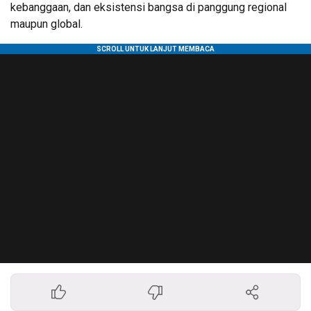
kebanggaan, dan eksistensi bangsa di panggung regional
maupun global.