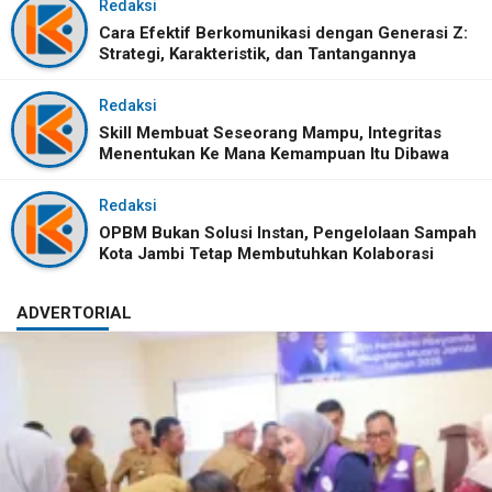
Redaksi
Cara Efektif Berkomunikasi dengan Generasi Z:
Strategi, Karakteristik, dan Tantangannya
Redaksi
Skill Membuat Seseorang Mampu, Integritas
Menentukan Ke Mana Kemampuan Itu Dibawa
Redaksi
OPBM Bukan Solusi Instan, Pengelolaan Sampah
Kota Jambi Tetap Membutuhkan Kolaborasi
ADVERTORIAL