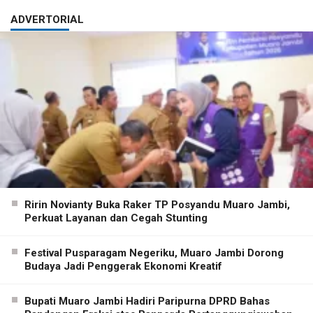
ADVERTORIAL
Ririn Novianty Buka Raker TP Posyandu Muaro Jambi,
Perkuat Layanan dan Cegah Stunting
Festival Pusparagam Negeriku, Muaro Jambi Dorong
Budaya Jadi Penggerak Ekonomi Kreatif
Bupati Muaro Jambi Hadiri Paripurna DPRD Bahas