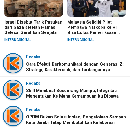
Israel Disebut Tarik Pasukan
Malaysia Selidiki Pilot
dari Gaza setelah Hamas
Pembawa Narkoba ke RI
Selesai Serahkan Senjata
Bisa Lolos Pemeriksaan
KLIA
INTERNASIONAL
INTERNASIONAL
Redaksi
Cara Efektif Berkomunikasi dengan Generasi Z:
Strategi, Karakteristik, dan Tantangannya
Redaksi
Skill Membuat Seseorang Mampu, Integritas
Menentukan Ke Mana Kemampuan Itu Dibawa
Redaksi
OPBM Bukan Solusi Instan, Pengelolaan Sampah
Kota Jambi Tetap Membutuhkan Kolaborasi