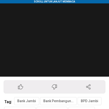
Bank Jambi
Bank Pembangunan Daerah
BPD Jambi
Tag: