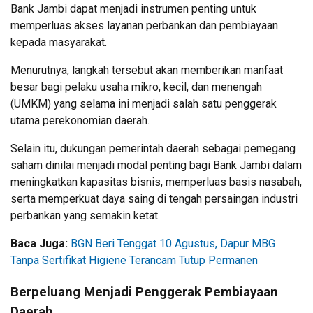
Bank Jambi dapat menjadi instrumen penting untuk
memperluas akses layanan perbankan dan pembiayaan
kepada masyarakat.
Menurutnya, langkah tersebut akan memberikan manfaat
besar bagi pelaku usaha mikro, kecil, dan menengah
(UMKM) yang selama ini menjadi salah satu penggerak
utama perekonomian daerah.
Selain itu, dukungan pemerintah daerah sebagai pemegang
saham dinilai menjadi modal penting bagi Bank Jambi dalam
meningkatkan kapasitas bisnis, memperluas basis nasabah,
serta memperkuat daya saing di tengah persaingan industri
perbankan yang semakin ketat.
Baca Juga:
BGN Beri Tenggat 10 Agustus, Dapur MBG
Tanpa Sertifikat Higiene Terancam Tutup Permanen
Berpeluang Menjadi Penggerak Pembiayaan
Daerah