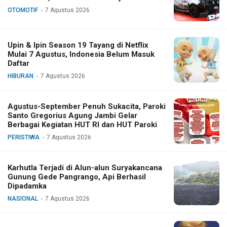
OTOMOTIF
7 Agustus 2026
Upin & Ipin Season 19 Tayang di Netflix
Mulai 7 Agustus, Indonesia Belum Masuk
Daftar
HIBURAN
7 Agustus 2026
Agustus-September Penuh Sukacita, Paroki
Santo Gregorius Agung Jambi Gelar
Berbagai Kegiatan HUT RI dan HUT Paroki
PERISTIWA
7 Agustus 2026
Karhutla Terjadi di Alun-alun Suryakancana
Gunung Gede Pangrango, Api Berhasil
Dipadamka
NASIONAL
7 Agustus 2026