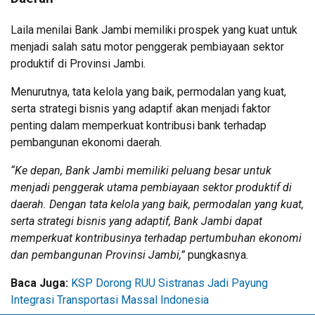
Laila menilai Bank Jambi memiliki prospek yang kuat untuk
menjadi salah satu motor penggerak pembiayaan sektor
produktif di Provinsi Jambi.
Menurutnya, tata kelola yang baik, permodalan yang kuat,
serta strategi bisnis yang adaptif akan menjadi faktor
penting dalam memperkuat kontribusi bank terhadap
pembangunan ekonomi daerah.
“Ke depan, Bank Jambi memiliki peluang besar untuk
menjadi penggerak utama pembiayaan sektor produktif di
daerah. Dengan tata kelola yang baik, permodalan yang kuat,
serta strategi bisnis yang adaptif, Bank Jambi dapat
memperkuat kontribusinya terhadap pertumbuhan ekonomi
dan pembangunan Provinsi Jambi,”
pungkasnya.
Baca Juga:
KSP Dorong RUU Sistranas Jadi Payung
Integrasi Transportasi Massal Indonesia