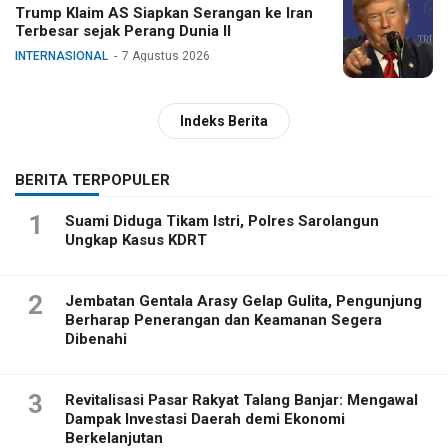
Trump Klaim AS Siapkan Serangan ke Iran
Terbesar sejak Perang Dunia II
INTERNASIONAL
7 Agustus 2026
Indeks Berita
BERITA TERPOPULER
1
Suami Diduga Tikam Istri, Polres Sarolangun
Ungkap Kasus KDRT
2
Jembatan Gentala Arasy Gelap Gulita, Pengunjung
Berharap Penerangan dan Keamanan Segera
Dibenahi
3
Revitalisasi Pasar Rakyat Talang Banjar: Mengawal
Dampak Investasi Daerah demi Ekonomi
Berkelanjutan