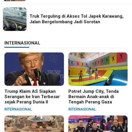
Truk Terguling di Akses Tol Japek Karawang,
Jalan Bergelombang Jadi Sorotan
INTERNASIONAL
Trump Klaim AS Siapkan
Potret Jump City, Tenda
Serangan ke Iran Terbesar
Bermain Anak-anak di
sejak Perang Dunia II
Tengah Perang Gaza
INTERNASIONAL
INTERNASIONAL