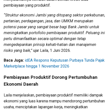
pembiayaan yang produktif.
“Struktur ekonomi Jambi yang ditopang sektor perkebunan,
pertanian, perdagangan, jasa, dan UMKM merupakan
potensi pasar yang sangat besar bagi Bank Jambi untuk
meningkatkan portofolio pembiayaan produktif. Peluang ini
perlu dimanfaatkan secara optimal dengan tetap
mengedepankan prinsip kehati-hatian dan manajemen
risiko yang baik,”
ujar Laila, 1 Juni 2026.
Baca Juga:
idEA Respons Keputusan Purbaya Tunda Pajak
Marketplace hingga 1 November 2026
Pembiayaan Produktif Dorong Pertumbuhan
Ekonomi Daerah
Laila menjelaskan, pembiayaan produktif memiliki dampak
ekonomi yang luas karena mampu mendorong pertumbuhan
usaha, menciptakan lapangan kerja, meningkatkan