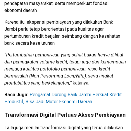
pendapatan masyarakat, serta memperkuat fondasi
ekonomi daerah.
Karena itu, ekspansi pembiayaan yang dilakukan Bank
Jambi perlu tetap berorientasi pada kualitas agar
pertumbuhan kredit berjalan seimbang dengan kesehatan
bank secara keseluruhan.
“Pertumbuhan pembiayaan yang sehat bukan hanya dilihat
dari peningkatan volume kredit, tetapi juga dari kemampuan
menjaga kualitas portofolio pembiayaan, rasio kredit
bermasalah (Non Performing Loan/NPL), serta tingkat
profitabilitas yang berkelanjutan,”
katanya.
Baca Juga:
Pengamat Dorong Bank Jambi Perkuat Kredit
Produktif, Bisa Jadi Motor Ekonomi Daerah
Transformasi Digital Perluas Akses Pembiayaan
Laila juga menilai transformasi digital yang terus dilakukan