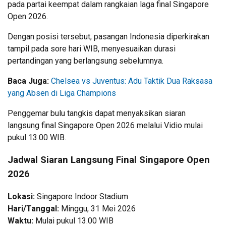
pada partai keempat dalam rangkaian laga final Singapore
Open 2026.
Dengan posisi tersebut, pasangan Indonesia diperkirakan
tampil pada sore hari WIB, menyesuaikan durasi
pertandingan yang berlangsung sebelumnya.
Baca Juga:
Chelsea vs Juventus: Adu Taktik Dua Raksasa
yang Absen di Liga Champions
Penggemar bulu tangkis dapat menyaksikan siaran
langsung final Singapore Open 2026 melalui Vidio mulai
pukul 13.00 WIB.
Jadwal Siaran Langsung Final Singapore Open
2026
Lokasi:
Singapore Indoor Stadium
Hari/Tanggal:
Minggu, 31 Mei 2026
Waktu:
Mulai pukul 13.00 WIB