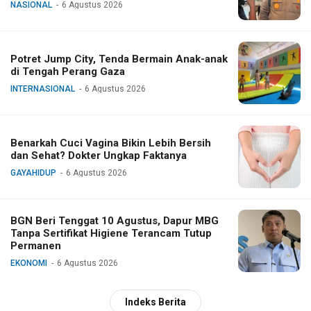
NASIONAL
6 Agustus 2026
Potret Jump City, Tenda Bermain Anak-anak
di Tengah Perang Gaza
INTERNASIONAL
6 Agustus 2026
Benarkah Cuci Vagina Bikin Lebih Bersih
dan Sehat? Dokter Ungkap Faktanya
GAYAHIDUP
6 Agustus 2026
BGN Beri Tenggat 10 Agustus, Dapur MBG
Tanpa Sertifikat Higiene Terancam Tutup
Permanen
EKONOMI
6 Agustus 2026
Indeks Berita