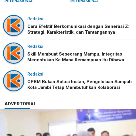
INTERNASIONAL
INTERNASIONAL
Redaksi
Cara Efektif Berkomunikasi dengan Generasi Z:
Strategi, Karakteristik, dan Tantangannya
Redaksi
Skill Membuat Seseorang Mampu, Integritas
Menentukan Ke Mana Kemampuan Itu Dibawa
Redaksi
OPBM Bukan Solusi Instan, Pengelolaan Sampah
Kota Jambi Tetap Membutuhkan Kolaborasi
ADVERTORIAL