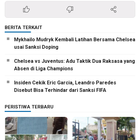
BERITA TERKAIT
Mykhailo Mudryk Kembali Latihan Bersama Chelsea
usai Sanksi Doping
Chelsea vs Juventus: Adu Taktik Dua Raksasa yang
Absen di Liga Champions
Insiden Cekik Eric Garcia, Leandro Paredes
Disebut Bisa Terhindar dari Sanksi FIFA
PERISTIWA TERBARU