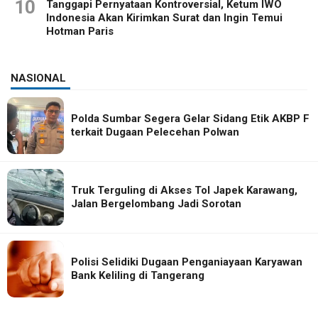
10
Tanggapi Pernyataan Kontroversial, Ketum IWO
Indonesia Akan Kirimkan Surat dan Ingin Temui
Hotman Paris
NASIONAL
Polda Sumbar Segera Gelar Sidang Etik AKBP F
terkait Dugaan Pelecehan Polwan
Truk Terguling di Akses Tol Japek Karawang,
Jalan Bergelombang Jadi Sorotan
Polisi Selidiki Dugaan Penganiayaan Karyawan
Bank Keliling di Tangerang