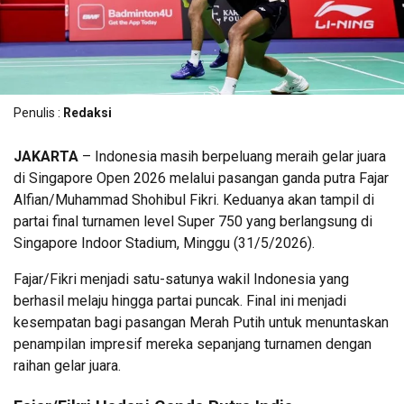
Penulis :
Redaksi
JAKARTA
– Indonesia masih berpeluang meraih gelar juara
di Singapore Open 2026 melalui pasangan ganda putra Fajar
Alfian/Muhammad Shohibul Fikri. Keduanya akan tampil di
partai final turnamen level Super 750 yang berlangsung di
Singapore Indoor Stadium, Minggu (31/5/2026).
Fajar/Fikri menjadi satu-satunya wakil Indonesia yang
berhasil melaju hingga partai puncak. Final ini menjadi
kesempatan bagi pasangan Merah Putih untuk menuntaskan
penampilan impresif mereka sepanjang turnamen dengan
raihan gelar juara.