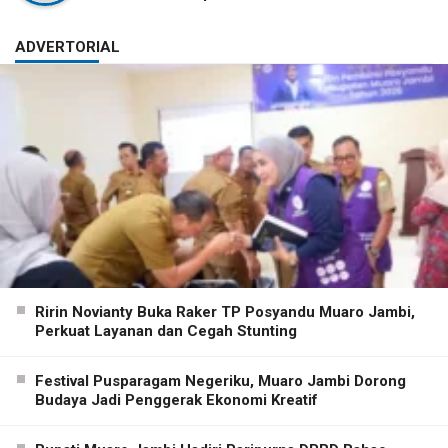
ADVERTORIAL
Ririn Novianty Buka Raker TP Posyandu Muaro Jambi,
Perkuat Layanan dan Cegah Stunting
Festival Pusparagam Negeriku, Muaro Jambi Dorong
Budaya Jadi Penggerak Ekonomi Kreatif