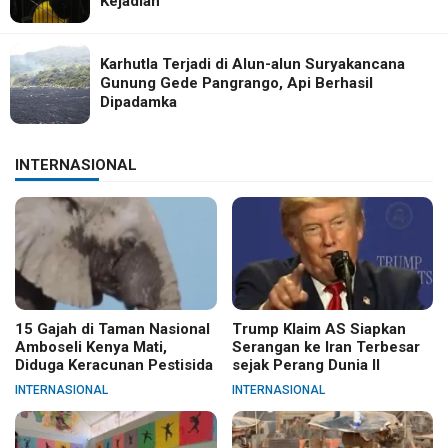
Kejadian
Karhutla Terjadi di Alun-alun Suryakancana
Gunung Gede Pangrango, Api Berhasil
Dipadamka
INTERNASIONAL
15 Gajah di Taman Nasional
Trump Klaim AS Siapkan
Amboseli Kenya Mati,
Serangan ke Iran Terbesar
Diduga Keracunan Pestisida
sejak Perang Dunia II
INTERNASIONAL
INTERNASIONAL