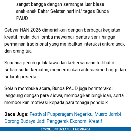
sangat bangga dengan semangat luar biasa
anak-anak Bahar Selatan hari ini,” tegas Bunda
PAUD.
Gebyar HAN 2026 dimeriahkan dengan berbagai kegiatan
kreatif, mulai dari lomba mewarnai, pentas seni, hingga
permainan tradisional yang melibatkan interaksi antara anak
dan orang tua.
Suasana penuh gelak tawa dan kebersamaan terlihat di
setiap sudut kegiatan, mencerminkan antusiasme tinggi dari
seluruh peserta.
Selain membuka acara, Bunda PAUD juga berinteraksi
langsung dengan para siswa, membagikan bingkisan, serta
memberikan motivasi kepada para tenaga pendidik.
Baca Juga:
Festival Pusparagam Negeriku, Muaro Jambi
Dorong Budaya Jadi Penggerak Ekonomi Kreatif