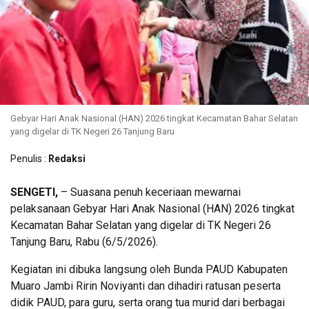
Gebyar Hari Anak Nasional (HAN) 2026 tingkat Kecamatan Bahar Selatan
yang digelar di TK Negeri 26 Tanjung Baru
Penulis :
Redaksi
SENGETI,
– Suasana penuh keceriaan mewarnai
pelaksanaan Gebyar Hari Anak Nasional (HAN) 2026 tingkat
Kecamatan Bahar Selatan yang digelar di TK Negeri 26
Tanjung Baru, Rabu (6/5/2026).
Kegiatan ini dibuka langsung oleh Bunda PAUD Kabupaten
Muaro Jambi Ririn Noviyanti dan dihadiri ratusan peserta
didik PAUD, para guru, serta orang tua murid dari berbagai