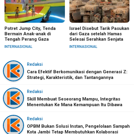
Potret Jump City, Tenda
Israel Disebut Tarik Pasukan
Bermain Anak-anak di
dari Gaza setelah Hamas
Tengah Perang Gaza
Selesai Serahkan Senjata
INTERNASIONAL
INTERNASIONAL
Redaksi
Cara Efektif Berkomunikasi dengan Generasi Z:
Strategi, Karakteristik, dan Tantangannya
Redaksi
Skill Membuat Seseorang Mampu, Integritas
Menentukan Ke Mana Kemampuan Itu Dibawa
Redaksi
OPBM Bukan Solusi Instan, Pengelolaan Sampah
Kota Jambi Tetap Membutuhkan Kolaborasi