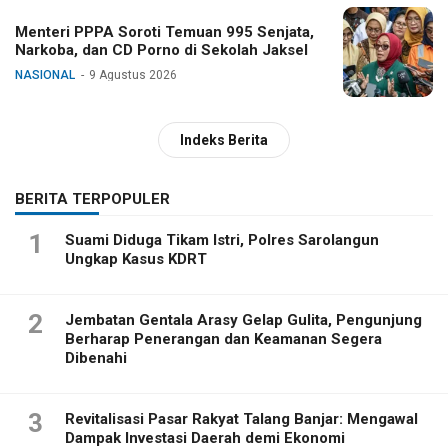
Menteri PPPA Soroti Temuan 995 Senjata,
Narkoba, dan CD Porno di Sekolah Jaksel
NASIONAL
9 Agustus 2026
Indeks Berita
BERITA TERPOPULER
1
Suami Diduga Tikam Istri, Polres Sarolangun
Ungkap Kasus KDRT
2
Jembatan Gentala Arasy Gelap Gulita, Pengunjung
Berharap Penerangan dan Keamanan Segera
Dibenahi
3
Revitalisasi Pasar Rakyat Talang Banjar: Mengawal
Dampak Investasi Daerah demi Ekonomi