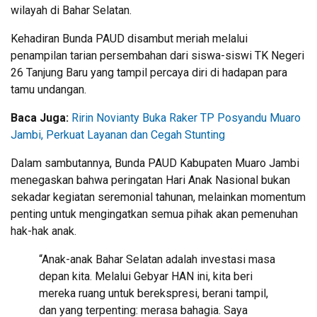
wilayah di Bahar Selatan.
Kehadiran Bunda PAUD disambut meriah melalui
penampilan tarian persembahan dari siswa-siswi TK Negeri
26 Tanjung Baru yang tampil percaya diri di hadapan para
tamu undangan.
Baca Juga:
Ririn Novianty Buka Raker TP Posyandu Muaro
Jambi, Perkuat Layanan dan Cegah Stunting
Dalam sambutannya, Bunda PAUD Kabupaten Muaro Jambi
menegaskan bahwa peringatan Hari Anak Nasional bukan
sekadar kegiatan seremonial tahunan, melainkan momentum
penting untuk mengingatkan semua pihak akan pemenuhan
hak-hak anak.
“Anak-anak Bahar Selatan adalah investasi masa
depan kita. Melalui Gebyar HAN ini, kita beri
mereka ruang untuk berekspresi, berani tampil,
dan yang terpenting: merasa bahagia. Saya