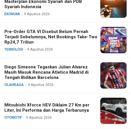
Masterplan Ekonomi Syariah dan PDB
Syariah Indonesia
EKONOMI
9 Agustus 2026
Pre-Order GTA VI Disebut Belum Pernah
Terjadi Sebelumnya, Net Bookings Take-Two
Rp24,7 Triliun
TEKNOLOGI
9 Agustus 2026
Diego Simeone Tegaskan Julian Alvarez
Masih Masuk Rencana Atletico Madrid di
Tengah Bidikan Barcelona
OLAHRAGA
9 Agustus 2026
Mitsubishi Xforce HEV Diklaim 27 Km per
Liter, Ini Performa dan Harga Terbarunya
OTOMOTIF
9 Agustus 2026