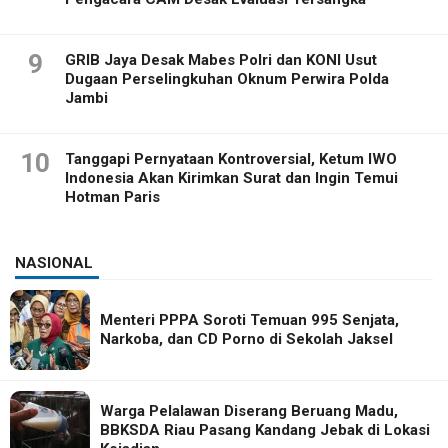
9
GRIB Jaya Desak Mabes Polri dan KONI Usut
Dugaan Perselingkuhan Oknum Perwira Polda
Jambi
10
Tanggapi Pernyataan Kontroversial, Ketum IWO
Indonesia Akan Kirimkan Surat dan Ingin Temui
Hotman Paris
NASIONAL
Menteri PPPA Soroti Temuan 995 Senjata,
Narkoba, dan CD Porno di Sekolah Jaksel
Warga Pelalawan Diserang Beruang Madu,
BBKSDA Riau Pasang Kandang Jebak di Lokasi