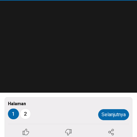
Halaman
1
2
Selanjutnya