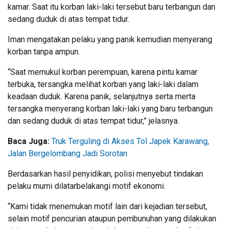
kamar. Saat itu korban laki-laki tersebut baru terbangun dan
sedang duduk di atas tempat tidur.
Iman mengatakan pelaku yang panik kemudian menyerang
korban tanpa ampun.
“Saat memukul korban perempuan, karena pintu kamar
terbuka, tersangka melihat korban yang laki-laki dalam
keadaan duduk. Karena panik, selanjutnya serta merta
tersangka menyerang korban laki-laki yang baru terbangun
dan sedang duduk di atas tempat tidur,” jelasnya.
Baca Juga:
Truk Terguling di Akses Tol Japek Karawang,
Jalan Bergelombang Jadi Sorotan
Berdasarkan hasil penyidikan, polisi menyebut tindakan
pelaku murni dilatarbelakangi motif ekonomi.
“Kami tidak menemukan motif lain dari kejadian tersebut,
selain motif pencurian ataupun pembunuhan yang dilakukan