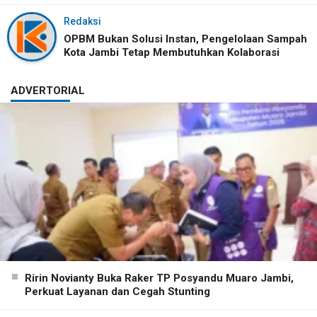
Redaksi
OPBM Bukan Solusi Instan, Pengelolaan Sampah
Kota Jambi Tetap Membutuhkan Kolaborasi
ADVERTORIAL
Ririn Novianty Buka Raker TP Posyandu Muaro Jambi,
Perkuat Layanan dan Cegah Stunting