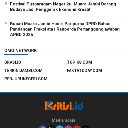
Festival Pusparagam Negeriku, Muaro Jambi Dorong
Budaya Jadi Penggerak Ekonomi Kreatif
Bupati Muaro Jambi Hadiri Paripurna DPRD Bahas
Pandangan Fraksi atas Ranperda Pertanggungjawaban
APBD 2025
OMG NETWORK
ORASI.ID
TOPIK8.COM
TERKINIJAMBI.COM
FAKTATODAY.COM
PENJURUNEGERI.COM
Media Sosial