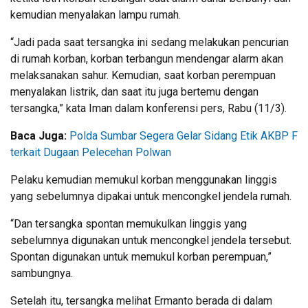
kemudian menyalakan lampu rumah.
“Jadi pada saat tersangka ini sedang melakukan pencurian
di rumah korban, korban terbangun mendengar alarm akan
melaksanakan sahur. Kemudian, saat korban perempuan
menyalakan listrik, dan saat itu juga bertemu dengan
tersangka,” kata Iman dalam konferensi pers, Rabu (11/3).
Baca Juga:
Polda Sumbar Segera Gelar Sidang Etik AKBP F
terkait Dugaan Pelecehan Polwan
Pelaku kemudian memukul korban menggunakan linggis
yang sebelumnya dipakai untuk mencongkel jendela rumah.
“Dan tersangka spontan memukulkan linggis yang
sebelumnya digunakan untuk mencongkel jendela tersebut.
Spontan digunakan untuk memukul korban perempuan,”
sambungnya.
Setelah itu, tersangka melihat Ermanto berada di dalam