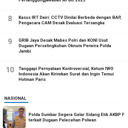
8
Kasus IRT Dairi: CCTV Dinilai Berbeda dengan BAP,
Pengacara CAM Desak Evaluasi Tersangka
9
GRIB Jaya Desak Mabes Polri dan KONI Usut
Dugaan Perselingkuhan Oknum Perwira Polda
Jambi
10
Tanggapi Pernyataan Kontroversial, Ketum IWO
Indonesia Akan Kirimkan Surat dan Ingin Temui
Hotman Paris
NASIONAL
Polda Sumbar Segera Gelar Sidang Etik AKBP F
terkait Dugaan Pelecehan Polwan