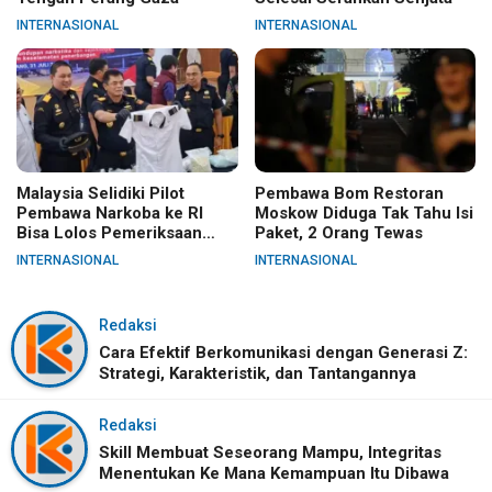
INTERNASIONAL
INTERNASIONAL
Malaysia Selidiki Pilot
Pembawa Bom Restoran
Pembawa Narkoba ke RI
Moskow Diduga Tak Tahu Isi
Bisa Lolos Pemeriksaan
Paket, 2 Orang Tewas
KLIA
INTERNASIONAL
INTERNASIONAL
Redaksi
Cara Efektif Berkomunikasi dengan Generasi Z:
Strategi, Karakteristik, dan Tantangannya
Redaksi
Skill Membuat Seseorang Mampu, Integritas
Menentukan Ke Mana Kemampuan Itu Dibawa