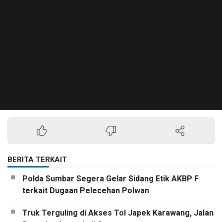
BERITA TERKAIT
Polda Sumbar Segera Gelar Sidang Etik AKBP F
terkait Dugaan Pelecehan Polwan
Truk Terguling di Akses Tol Japek Karawang, Jalan