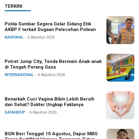
TERKINI
Polda Sumbar Segera Gelar Sidang Etik
AKBP F terkait Dugaan Pelecehan Polwan
NASIONAL
6 Agustus 2026
Potret Jump City, Tenda Bermain Anak-anak
di Tengah Perang Gaza
INTERNASIONAL
6 Agustus 2026
Benarkah Cuci Vagina Bikin Lebih Bersih
dan Sehat? Dokter Ungkap Faktanya
GAYAHIDUP
6 Agustus 2026
BGN Beri Tenggat 10 Agustus, Dapur MBG