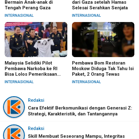
Bermain Anak-anak di
dari Gaza setelah Hamas
Tengah Perang Gaza
Selesai Serahkan Senjata
INTERNASIONAL
INTERNASIONAL
Malaysia Selidiki Pilot
Pembawa Bom Restoran
Pembawa Narkoba ke RI
Moskow Diduga Tak Tahu Isi
Bisa Lolos Pemeriksaan
Paket, 2 Orang Tewas
KLIA
INTERNASIONAL
INTERNASIONAL
Redaksi
Cara Efektif Berkomunikasi dengan Generasi Z:
Strategi, Karakteristik, dan Tantangannya
Redaksi
Skill Membuat Seseorang Mampu, Integritas