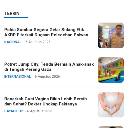
TNI
Pengadaan di Pemkab
TERKINI
Polda Sumbar Segera Gelar Sidang Etik
AKBP F terkait Dugaan Pelecehan Polwan
NASIONAL
6 Agustus 2026
Potret Jump City, Tenda Bermain Anak-anak
di Tengah Perang Gaza
INTERNASIONAL
6 Agustus 2026
Benarkah Cuci Vagina Bikin Lebih Bersih
dan Sehat? Dokter Ungkap Faktanya
GAYAHIDUP
6 Agustus 2026