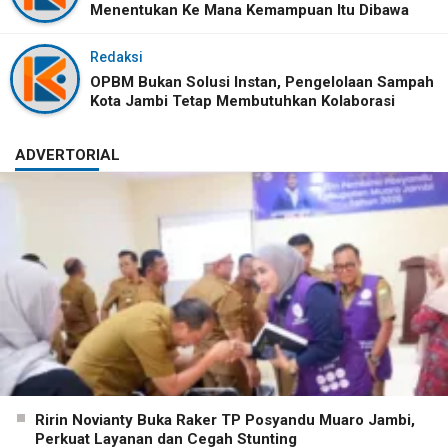
Menentukan Ke Mana Kemampuan Itu Dibawa
Redaksi
OPBM Bukan Solusi Instan, Pengelolaan Sampah
Kota Jambi Tetap Membutuhkan Kolaborasi
ADVERTORIAL
Ririn Novianty Buka Raker TP Posyandu Muaro Jambi,
Perkuat Layanan dan Cegah Stunting