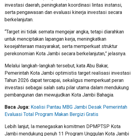
investasi daerah, peningkatan koordinasi lintas instansi,
serta pengawasan dan evaluasi kinerja investasi secara
berkelanjutan.
“Target ini tidak semata mengejar angka, tetapi diarahkan
untuk menciptakan lapangan kerja, meningkatkan
kesejahteraan masyarakat, serta memperkuat struktur
perekonomian Kota Jambi secara berkelanjutan,” jelasnya.
Melalui langkah-langkah tersebut, kata Abu Bakar,
Pemerintah Kota Jambi optimistis target realisasi investasi
Tahun 2026 dapat tercapai, sekaligus memperkuat peran
investasi sebagai salah satu pilar utama dalam mendukung
pembangunan dan mewujudkan Kota Jambi Bahagia.
Baca Juga:
Koalisi Pantau MBG Jambi Desak Pemerintah
Evaluasi Total Program Makan Bergizi Gratis
Lebih lanjut, Ia menegaskan komitmen DPMPTSP Kota
Jambi mendukung penuh 11 Program Unggulan Kota Jambi