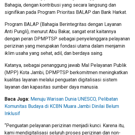
Bahagia, dengan kontribusi yang secara langsung dan
signifikan pada Program Prioritas BALAP dan Bank Harkat.
Program BALAP (Bahagia Berintegritas dengan Layanan
Anti Pungli), menurut Abu Bakar, sangat erat kaitannya
dengan peran DPMPTSP sebagai penyelenggara pelayanan
perizinan yang merupakan fondasi utama dalam menjamin
iklim usaha yang sehat, adil, dan berdaya saing.
Katanya, sebagai penanggung jawab Mal Pelayanan Publik
(MPP) Kota Jambi, DPMPTSP berkomitmen meningkatkan
kualitas layanan melalui penguatan digitalisasi sistem
layanan dan kapasitas sumber daya manusia.
Baca Juga:
Menuju Warisan Dunia UNESCO, Pelibatan
Komunitas Budaya di KCBN Muara Jambi Dinilai Belum
Inklusif
“Penguatan pelayanan perizinan menjadi kunci. Karena itu,
kami mendigitalisasi seluruh proses perizinan dan non-