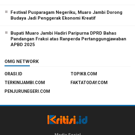
Festival Pusparagam Negeriku, Muaro Jambi Dorong
Budaya Jadi Penggerak Ekonomi Kreatif
Bupati Muaro Jambi Hadiri Paripurna DPRD Bahas
Pandangan Fraksi atas Ranperda Pertanggungjawaban
APBD 2025
OMG NETWORK
ORASI.ID
TOPIK8.COM
TERKINIJAMBI.COM
FAKTATODAY.COM
PENJURUNEGERI.COM