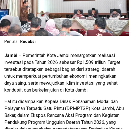
Penulis :
Redaksi
Jambi
– Pemerintah Kota Jambi menargetkan realisasi
investasi pada Tahun 2026 sebesar Rp1,509 triliun. Target
tersebut ditetapkan sebagai bagian dari strategi daerah
untuk memperkuat pertumbuhan ekonomi, meningkatkan
daya saing, serta mewujudkan iklim investasi yang sehat,
kondusif, dan berkelanjutan di Kota Jambi.
Hal itu disampaikan Kepala Dinas Penanaman Modal dan
Pelayanan Terpadu Satu Pintu (DPMPTSP) Kota Jambi, Abu
Bakar, dalam Ekspos Rencana Aksi Program dan Kegiatan
Pendukung Program Unggulan Daerah Tahun 2026, yang