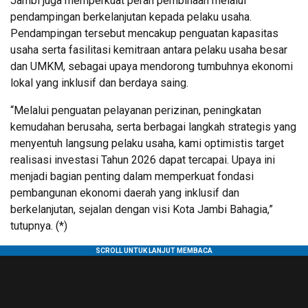
Jambi juga memperkuat peran pembinaan melalui
pendampingan berkelanjutan kepada pelaku usaha.
Pendampingan tersebut mencakup penguatan kapasitas
usaha serta fasilitasi kemitraan antara pelaku usaha besar
dan UMKM, sebagai upaya mendorong tumbuhnya ekonomi
lokal yang inklusif dan berdaya saing.
“Melalui penguatan pelayanan perizinan, peningkatan
kemudahan berusaha, serta berbagai langkah strategis yang
menyentuh langsung pelaku usaha, kami optimistis target
realisasi investasi Tahun 2026 dapat tercapai. Upaya ini
menjadi bagian penting dalam memperkuat fondasi
pembangunan ekonomi daerah yang inklusif dan
berkelanjutan, sejalan dengan visi Kota Jambi Bahagia,”
tutupnya. (*)