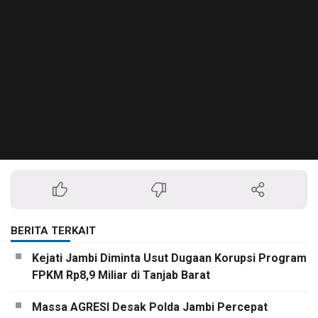
BERITA TERKAIT
Kejati Jambi Diminta Usut Dugaan Korupsi Program
FPKM Rp8,9 Miliar di Tanjab Barat
Massa AGRESI Desak Polda Jambi Percepat