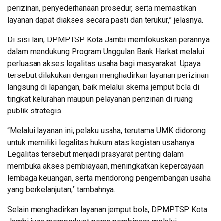
perizinan, penyederhanaan prosedur, serta memastikan
layanan dapat diakses secara pasti dan terukur,” jelasnya.
Di sisi lain, DPMPTSP Kota Jambi memfokuskan perannya
dalam mendukung Program Unggulan Bank Harkat melalui
perluasan akses legalitas usaha bagi masyarakat. Upaya
tersebut dilakukan dengan menghadirkan layanan perizinan
langsung di lapangan, baik melalui skema jemput bola di
tingkat kelurahan maupun pelayanan perizinan di ruang
publik strategis.
“Melalui layanan ini, pelaku usaha, terutama UMK didorong
untuk memiliki legalitas hukum atas kegiatan usahanya.
Legalitas tersebut menjadi prasyarat penting dalam
membuka akses pembiayaan, meningkatkan kepercayaan
lembaga keuangan, serta mendorong pengembangan usaha
yang berkelanjutan,” tambahnya.
Selain menghadirkan layanan jemput bola, DPMPTSP Kota