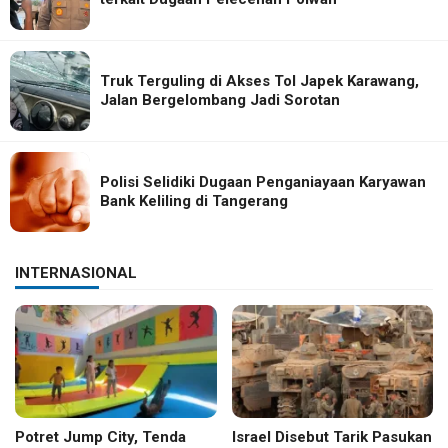
Truk Terguling di Akses Tol Japek Karawang,
Jalan Bergelombang Jadi Sorotan
Polisi Selidiki Dugaan Penganiayaan Karyawan
Bank Keliling di Tangerang
INTERNASIONAL
Potret Jump City, Tenda
Israel Disebut Tarik Pasukan