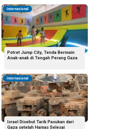
Internasional
Potret Jump City, Tenda Bermain
Anak-anak di Tengah Perang Gaza
Internasional
Israel Disebut Tarik Pasukan dari
Gaza setelah Hamas Selesai