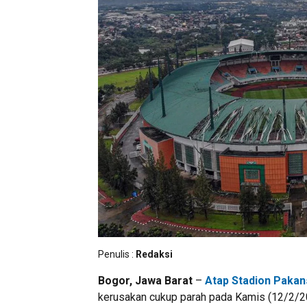
Penulis :
Redaksi
Bogor, Jawa Barat
–
Atap Stadion Pakan
kerusakan cukup parah pada Kamis (12/2/20