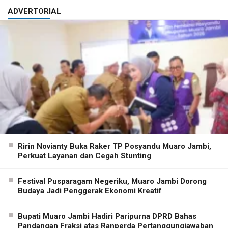
ADVERTORIAL
Ririn Novianty Buka Raker TP Posyandu Muaro Jambi,
Perkuat Layanan dan Cegah Stunting
Festival Pusparagam Negeriku, Muaro Jambi Dorong
Budaya Jadi Penggerak Ekonomi Kreatif
Bupati Muaro Jambi Hadiri Paripurna DPRD Bahas
Pandangan Fraksi atas Ranperda Pertanggungjawaban