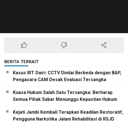
BERITA TERKAIT
Kasus IRT Dairi: CCTV Dinilai Berbeda dengan BAP,
Pengacara CAM Desak Evaluasi Tersangka
Kuasa Hukum Salah Satu Tersangka: Berharap
Semua Pihak Sabar Menunggu Kepastian Hukum
Kejati Jambi Kembali Terapkan Keadilan Restoratif,
Pengguna Narkotika Jalani Rehabilitasi di RSJD