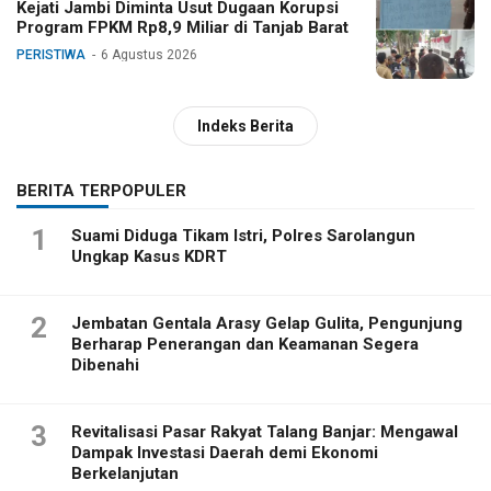
Kejati Jambi Diminta Usut Dugaan Korupsi
Program FPKM Rp8,9 Miliar di Tanjab Barat
PERISTIWA
6 Agustus 2026
Indeks Berita
BERITA TERPOPULER
1
Suami Diduga Tikam Istri, Polres Sarolangun
Ungkap Kasus KDRT
2
Jembatan Gentala Arasy Gelap Gulita, Pengunjung
Berharap Penerangan dan Keamanan Segera
Dibenahi
3
Revitalisasi Pasar Rakyat Talang Banjar: Mengawal
Dampak Investasi Daerah demi Ekonomi
Berkelanjutan