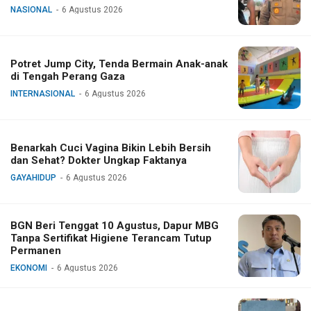
NASIONAL
6 Agustus 2026
Potret Jump City, Tenda Bermain Anak-anak
di Tengah Perang Gaza
INTERNASIONAL
6 Agustus 2026
Benarkah Cuci Vagina Bikin Lebih Bersih
dan Sehat? Dokter Ungkap Faktanya
GAYAHIDUP
6 Agustus 2026
BGN Beri Tenggat 10 Agustus, Dapur MBG
Tanpa Sertifikat Higiene Terancam Tutup
Permanen
EKONOMI
6 Agustus 2026