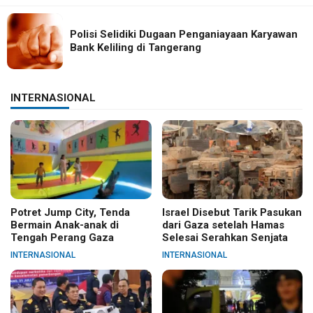
Polisi Selidiki Dugaan Penganiayaan Karyawan
Bank Keliling di Tangerang
INTERNASIONAL
Potret Jump City, Tenda
Israel Disebut Tarik Pasukan
Bermain Anak-anak di
dari Gaza setelah Hamas
Tengah Perang Gaza
Selesai Serahkan Senjata
INTERNASIONAL
INTERNASIONAL