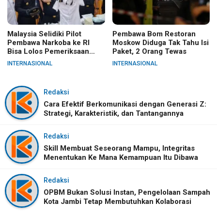
Malaysia Selidiki Pilot
Pembawa Bom Restoran
Pembawa Narkoba ke RI
Moskow Diduga Tak Tahu Isi
Bisa Lolos Pemeriksaan
Paket, 2 Orang Tewas
KLIA
INTERNASIONAL
INTERNASIONAL
Redaksi
Cara Efektif Berkomunikasi dengan Generasi Z:
Strategi, Karakteristik, dan Tantangannya
Redaksi
Skill Membuat Seseorang Mampu, Integritas
Menentukan Ke Mana Kemampuan Itu Dibawa
Redaksi
OPBM Bukan Solusi Instan, Pengelolaan Sampah
Kota Jambi Tetap Membutuhkan Kolaborasi