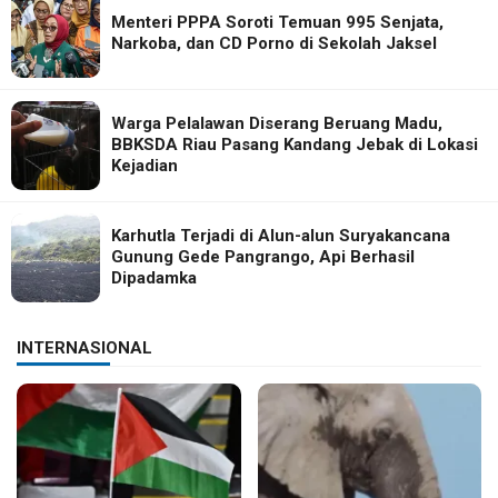
Menteri PPPA Soroti Temuan 995 Senjata,
Narkoba, dan CD Porno di Sekolah Jaksel
Warga Pelalawan Diserang Beruang Madu,
BBKSDA Riau Pasang Kandang Jebak di Lokasi
Kejadian
Karhutla Terjadi di Alun-alun Suryakancana
Gunung Gede Pangrango, Api Berhasil
Dipadamka
INTERNASIONAL