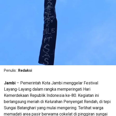
Penulis :
Redaksi
Jambi
– Pemerintah Kota Jambi menggelar Festival
Layang-Layang dalam rangka memperingati Hari
Kemerdekaan Republik Indonesia ke-80. Kegiatan ini
berlangsung meriah di Kelurahan Penyengat Rendah, di tepi
Sungai Batanghari yang mulai mengering. Terlihat warga
memadati area pasir berwarna cokelat di pinggiran sungai