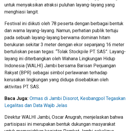
untuk menyaksikan atraksi puluhan layang-layang yang
menghiasi langit.
Festival ini diikuti oleh 78 peserta dengan berbagai bentuk
dan warna layang-layang. Namun, perhatian publik tertuju
pada sebuah layang-layang berwarna dominan hitam
berukuran sekitar 3 meter dengan ekor sepanjang 16 meter
bertuliskan pesan tegas: “Tolak Stockpile PT. SAS”. Layang-
layang ini diterbangkan oleh Wahana Lingkungan Hidup
Indonesia (WALHI) Jambi bersama Barisan Perjuangan
Rakyat (BPR) sebagai simbol perlawanan terhadap
kerusakan lingkungan yang diduga disebabkan oleh
aktivitas PT. SAS.
Baca Juga:
Ormas di Jambi Disorot, Kesbangpol Tegaskan
Legalitas dan Data Wajib Jelas
Direktur WALHI Jambi, Oscar Anugrah, menjelaskan bahwa
partisipasi ini merupakan bentuk dukungan masyarakat