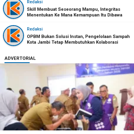
Redaksi
Skill Membuat Seseorang Mampu, Integritas
Menentukan Ke Mana Kemampuan Itu Dibawa
Redaksi
OPBM Bukan Solusi Instan, Pengelolaan Sampah
Kota Jambi Tetap Membutuhkan Kolaborasi
ADVERTORIAL