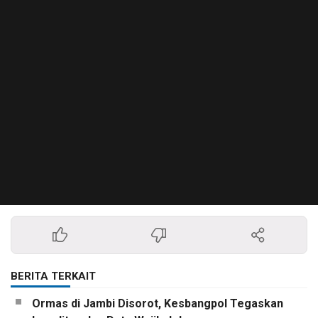
BERITA TERKAIT
Ormas di Jambi Disorot, Kesbangpol Tegaskan