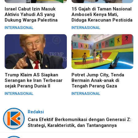
Israel Cabut Izin Masuk
15 Gajah di Taman Nasional
Aktivis Yahudi AS yang
Amboseli Kenya Mati,
Dukung Warga Palestina
Diduga Keracunan Pestisida
INTERNASIONAL
INTERNASIONAL
Trump Klaim AS Siapkan
Potret Jump City, Tenda
Serangan ke Iran Terbesar
Bermain Anak-anak di
sejak Perang Dunia II
Tengah Perang Gaza
INTERNASIONAL
INTERNASIONAL
Redaksi
Cara Efektif Berkomunikasi dengan Generasi Z:
Strategi, Karakteristik, dan Tantangannya