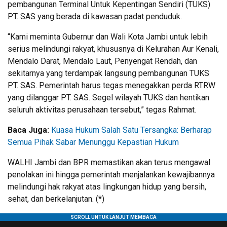
pembangunan Terminal Untuk Kepentingan Sendiri (TUKS)
PT. SAS yang berada di kawasan padat penduduk.
“Kami meminta Gubernur dan Wali Kota Jambi untuk lebih
serius melindungi rakyat, khususnya di Kelurahan Aur Kenali,
Mendalo Darat, Mendalo Laut, Penyengat Rendah, dan
sekitarnya yang terdampak langsung pembangunan TUKS
PT. SAS. Pemerintah harus tegas menegakkan perda RTRW
yang dilanggar PT. SAS. Segel wilayah TUKS dan hentikan
seluruh aktivitas perusahaan tersebut,” tegas Rahmat.
Baca Juga:
Kuasa Hukum Salah Satu Tersangka: Berharap
Semua Pihak Sabar Menunggu Kepastian Hukum
WALHI Jambi dan BPR memastikan akan terus mengawal
penolakan ini hingga pemerintah menjalankan kewajibannya
melindungi hak rakyat atas lingkungan hidup yang bersih,
sehat, dan berkelanjutan. (*)