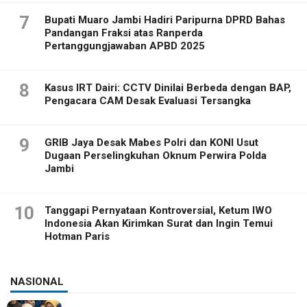
7
Bupati Muaro Jambi Hadiri Paripurna DPRD Bahas
Pandangan Fraksi atas Ranperda
Pertanggungjawaban APBD 2025
8
Kasus IRT Dairi: CCTV Dinilai Berbeda dengan BAP,
Pengacara CAM Desak Evaluasi Tersangka
9
GRIB Jaya Desak Mabes Polri dan KONI Usut
Dugaan Perselingkuhan Oknum Perwira Polda
Jambi
10
Tanggapi Pernyataan Kontroversial, Ketum IWO
Indonesia Akan Kirimkan Surat dan Ingin Temui
Hotman Paris
NASIONAL