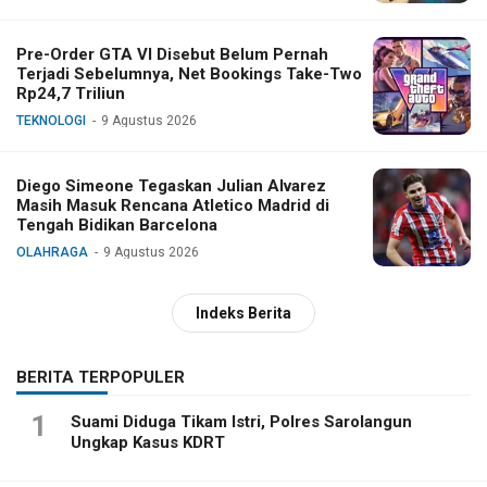
Pre-Order GTA VI Disebut Belum Pernah
Terjadi Sebelumnya, Net Bookings Take-Two
Rp24,7 Triliun
TEKNOLOGI
9 Agustus 2026
Diego Simeone Tegaskan Julian Alvarez
Masih Masuk Rencana Atletico Madrid di
Tengah Bidikan Barcelona
OLAHRAGA
9 Agustus 2026
Indeks Berita
BERITA TERPOPULER
1
Suami Diduga Tikam Istri, Polres Sarolangun
Ungkap Kasus KDRT