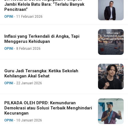
Jambi Kelola Batu Bara: “Terlalu Banyak
Pencitraan”
OPINI
11 Februari 2026
Inflasi yang Terkendali di Angka, Tapi
Menggerus Kehidupan
OPINI
8 Februari 2026
Guru Jadi Tersangka: Ketika Sekolah
Kehilangan Akal Sehat
OPINI
22 Januari 2026
PILKADA OLEH DPRD: Kemunduran
Demokrasi atau Solusi Terbaik Menghindari
Kecurangan
OPINI
10 Januari 2026