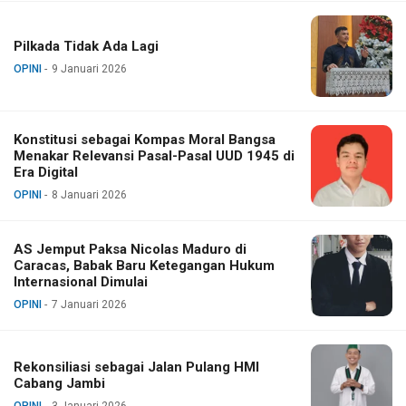
Pilkada Tidak Ada Lagi
OPINI
9 Januari 2026
Konstitusi sebagai Kompas Moral Bangsa
Menakar Relevansi Pasal-Pasal UUD 1945 di
Era Digital
OPINI
8 Januari 2026
AS Jemput Paksa Nicolas Maduro di
Caracas, Babak Baru Ketegangan Hukum
Internasional Dimulai
OPINI
7 Januari 2026
Rekonsiliasi sebagai Jalan Pulang HMI
Cabang Jambi
OPINI
3 Januari 2026