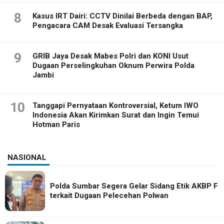
8
Kasus IRT Dairi: CCTV Dinilai Berbeda dengan BAP,
Pengacara CAM Desak Evaluasi Tersangka
9
GRIB Jaya Desak Mabes Polri dan KONI Usut
Dugaan Perselingkuhan Oknum Perwira Polda
Jambi
10
Tanggapi Pernyataan Kontroversial, Ketum IWO
Indonesia Akan Kirimkan Surat dan Ingin Temui
Hotman Paris
NASIONAL
Polda Sumbar Segera Gelar Sidang Etik AKBP F
terkait Dugaan Pelecehan Polwan