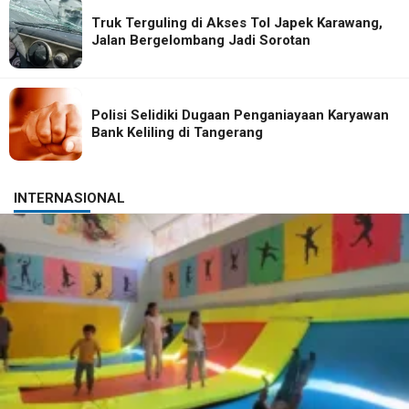
Truk Terguling di Akses Tol Japek Karawang,
Jalan Bergelombang Jadi Sorotan
Polisi Selidiki Dugaan Penganiayaan Karyawan
Bank Keliling di Tangerang
INTERNASIONAL