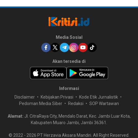
Media Sosial
Akan tersedia di
Informasi
Disclaimer
Kebijakan Privasi
Kode Etik Jurnalistik
Pedoman Media Siber
Redaksi
SOP Wartawan
Alamat:
Jl. CitraRaya City, Mendalo Darat, Kec. Jambi Luar Kota,
Kabupaten Muaro Jambi, Jambi 36361.
© 2022 -
2026
PT Herzavia Aksara Mandiri. All Right Reserved.