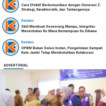
Cara Efektif Berkomunikasi dengan Generasi Z:
Strategi, Karakteristik, dan Tantangannya
Redaksi
Skill Membuat Seseorang Mampu, Integritas
Menentukan Ke Mana Kemampuan Itu Dibawa
Redaksi
OPBM Bukan Solusi Instan, Pengelolaan Sampah
Kota Jambi Tetap Membutuhkan Kolaborasi
ADVERTORIAL