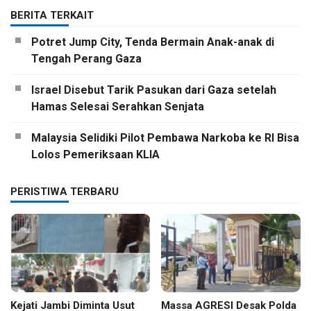
BERITA TERKAIT
Potret Jump City, Tenda Bermain Anak-anak di
Tengah Perang Gaza
Israel Disebut Tarik Pasukan dari Gaza setelah
Hamas Selesai Serahkan Senjata
Malaysia Selidiki Pilot Pembawa Narkoba ke RI Bisa
Lolos Pemeriksaan KLIA
PERISTIWA TERBARU
Kejati Jambi Diminta Usut
Massa AGRESI Desak Polda