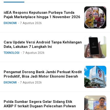
idEA Respons Keputusan Purbaya Tunda
Pajak Marketplace hingga 1 November 2026
EKONOMI
7 Agustus 2026
Cara Update Versi Android Tanpa Kehilangan
Data, Lakukan 7 Langkah Ini
TEKNOLOGI
7 Agustus 2026
Pengamat Dorong Bank Jambi Perkuat Kredit
Produktif, Bisa Jadi Motor Ekonomi Daerah
EKONOMI
7 Agustus 2026
Polda Sumbar Segera Gelar Sidang Etik
AKBP F terkait Dugaan Pelecehan Polwan