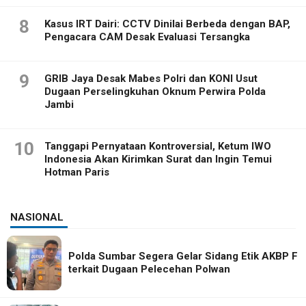
8
Kasus IRT Dairi: CCTV Dinilai Berbeda dengan BAP,
Pengacara CAM Desak Evaluasi Tersangka
9
GRIB Jaya Desak Mabes Polri dan KONI Usut
Dugaan Perselingkuhan Oknum Perwira Polda
Jambi
10
Tanggapi Pernyataan Kontroversial, Ketum IWO
Indonesia Akan Kirimkan Surat dan Ingin Temui
Hotman Paris
NASIONAL
Polda Sumbar Segera Gelar Sidang Etik AKBP F
terkait Dugaan Pelecehan Polwan