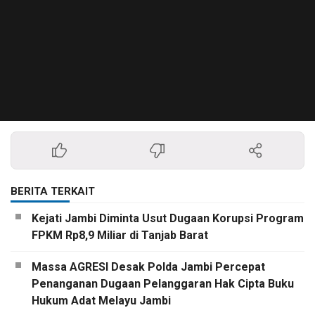
BERITA TERKAIT
Kejati Jambi Diminta Usut Dugaan Korupsi Program
FPKM Rp8,9 Miliar di Tanjab Barat
Massa AGRESI Desak Polda Jambi Percepat
Penanganan Dugaan Pelanggaran Hak Cipta Buku
Hukum Adat Melayu Jambi