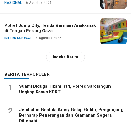
NASIONAL
6 Agustus 2026
Potret Jump City, Tenda Bermain Anak-anak
di Tengah Perang Gaza
INTERNASIONAL
6 Agustus 2026
Indeks Berita
BERITA TERPOPULER
1
Suami Diduga Tikam Istri, Polres Sarolangun
Ungkap Kasus KDRT
2
Jembatan Gentala Arasy Gelap Gulita, Pengunjung
Berharap Penerangan dan Keamanan Segera
Dibenahi