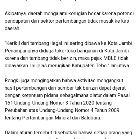
Akibatnya, daerah mengalami kerugian besar karena potensi
pendapatan dari sektor pertambangan tidak masuk ke kas
daerah.
“Kerikil dari tambang ilegal ini sering dibawa ke Kota Jambi.
Penampungnya diduga toko-toko bangunan di Kota Jambi.
karena dari tambang tidak berizin, maka pajak MBLB tidak
dibayarkan. Ini jelas merugikan Kabupaten Tebo,” lanjutnya.
Rengki juga mengingatkan bahwa aktivitas mengangkut
hasil pertambangan dari sumber tak berizin dapat dijerat
dengan ketentuan pidana sebagaimana diatur dalam Pasal
161 Undang-Undang Nomor 3 Tahun 2020 tentang
Perubahan atas Undang-Undang Nomor 4 Tahun 2009
tentang Pertambangan Mineral dan Batubara.
Dalam aturan tersebut disebutkan bahwa setiap orang yang