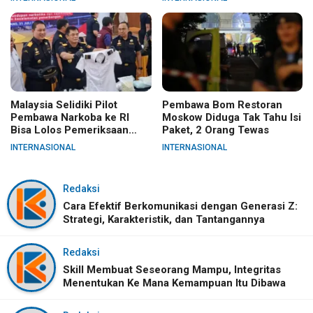
Malaysia Selidiki Pilot
Pembawa Bom Restoran
Pembawa Narkoba ke RI
Moskow Diduga Tak Tahu Isi
Bisa Lolos Pemeriksaan
Paket, 2 Orang Tewas
KLIA
INTERNASIONAL
INTERNASIONAL
Redaksi
Cara Efektif Berkomunikasi dengan Generasi Z:
Strategi, Karakteristik, dan Tantangannya
Redaksi
Skill Membuat Seseorang Mampu, Integritas
Menentukan Ke Mana Kemampuan Itu Dibawa