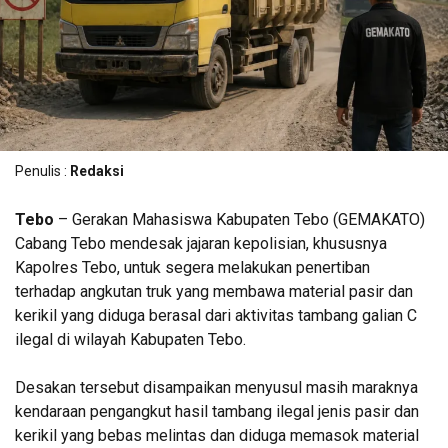
Penulis :
Redaksi
Tebo
– Gerakan Mahasiswa Kabupaten Tebo (GEMAKATO)
Cabang Tebo mendesak jajaran kepolisian, khususnya
Kapolres Tebo, untuk segera melakukan penertiban
terhadap angkutan truk yang membawa material pasir dan
kerikil yang diduga berasal dari aktivitas tambang galian C
ilegal di wilayah Kabupaten Tebo.
Desakan tersebut disampaikan menyusul masih maraknya
kendaraan pengangkut hasil tambang ilegal jenis pasir dan
kerikil yang bebas melintas dan diduga memasok material