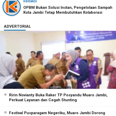
Redaksi
OPBM Bukan Solusi Instan, Pengelolaan Sampah
Kota Jambi Tetap Membutuhkan Kolaborasi
ADVERTORIAL
Ririn Novianty Buka Raker TP Posyandu Muaro Jambi,
Perkuat Layanan dan Cegah Stunting
Festival Pusparagam Negeriku, Muaro Jambi Dorong